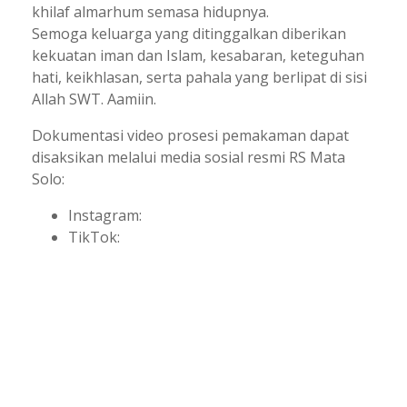
khilaf almarhum semasa hidupnya.
Semoga keluarga yang ditinggalkan diberikan
kekuatan iman dan Islam, kesabaran, keteguhan
hati, keikhlasan, serta pahala yang berlipat di sisi
Allah SWT. Aamiin.
Dokumentasi video prosesi pemakaman dapat
disaksikan melalui media sosial resmi RS Mata
Solo:
Instagram:
TikTok: