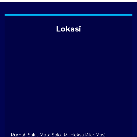
Lokasi
Rumah Sakit Mata Solo (PT Heksa Pilar Mas)