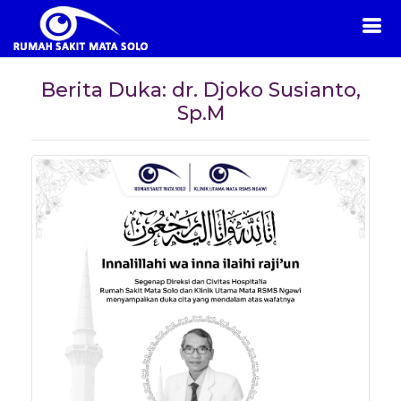
Berita Duka: dr. Djoko Susianto,
Sp.M