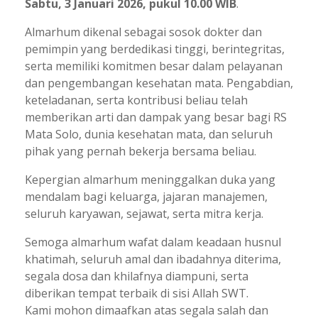
Sabtu, 3 Januari 2026, pukul 10.00 WIB
.
Almarhum dikenal sebagai sosok dokter dan
pemimpin yang berdedikasi tinggi, berintegritas,
serta memiliki komitmen besar dalam pelayanan
dan pengembangan kesehatan mata. Pengabdian,
keteladanan, serta kontribusi beliau telah
memberikan arti dan dampak yang besar bagi RS
Mata Solo, dunia kesehatan mata, dan seluruh
pihak yang pernah bekerja bersama beliau.
Kepergian almarhum meninggalkan duka yang
mendalam bagi keluarga, jajaran manajemen,
seluruh karyawan, sejawat, serta mitra kerja.
Semoga almarhum wafat dalam keadaan husnul
khatimah, seluruh amal dan ibadahnya diterima,
segala dosa dan khilafnya diampuni, serta
diberikan tempat terbaik di sisi Allah SWT.
Kami mohon dimaafkan atas segala salah dan