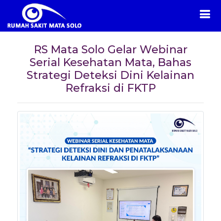
RS Mata Solo Gelar Webinar
Serial Kesehatan Mata, Bahas
Strategi Deteksi Dini Kelainan
Refraksi di FKTP