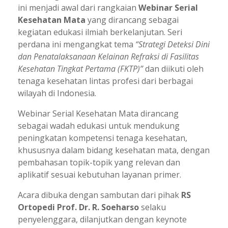
ini menjadi awal dari rangkaian
Webinar Serial
Kesehatan Mata
yang dirancang sebagai
kegiatan edukasi ilmiah berkelanjutan. Seri
perdana ini mengangkat tema
“Strategi Deteksi Dini
dan Penatalaksanaan Kelainan Refraksi di Fasilitas
Kesehatan Tingkat Pertama (FKTP)”
dan diikuti oleh
tenaga kesehatan lintas profesi dari berbagai
wilayah di Indonesia.
Webinar Serial Kesehatan Mata dirancang
sebagai wadah edukasi untuk mendukung
peningkatan kompetensi tenaga kesehatan,
khususnya dalam bidang kesehatan mata, dengan
pembahasan topik-topik yang relevan dan
aplikatif sesuai kebutuhan layanan primer.
Acara dibuka dengan sambutan dari pihak
RS
Ortopedi Prof. Dr. R. Soeharso
selaku
penyelenggara, dilanjutkan dengan keynote