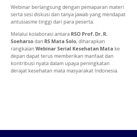
Webinar berlangsung dengan pemaparan materi
serta sesi diskusi dan tanya jawab yang mendapat
antusiasme tinggi dari para peserta.
Melalui kolaborasi antara
RSO Prof. Dr. R.
Soeharso
dan
RS Mata Solo
, diharapkan
rangkaian
Webinar Serial Kesehatan Mata
ke
depan dapat terus memberikan manfaat dan
kontribusi nyata dalam upaya peningkatan
derajat kesehatan mata masyarakat Indonesia.