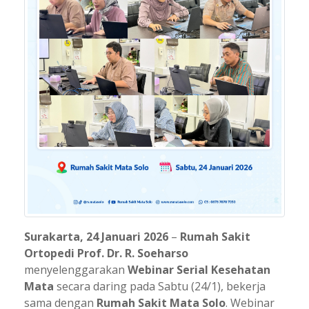
Surakarta, 24 Januari 2026
–
Rumah Sakit
Ortopedi Prof. Dr. R. Soeharso
menyelenggarakan
Webinar Serial Kesehatan
Mata
secara daring pada Sabtu (24/1), bekerja
sama dengan
Rumah Sakit Mata Solo
. Webinar