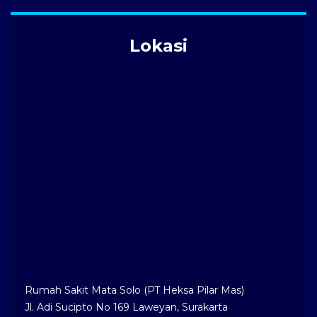
Lokasi
Rumah Sakit Mata Solo (PT Heksa Pilar Mas)
Jl. Adi Sucipto No 169 Laweyan, Surakarta