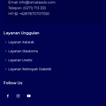
Email: info@rsmatasolo.com
Telepon: (0271) 713 333
HP
: +6287870707050
Layanan Unggulan
Layanan Katarak
Layanan Glaukoma
Layanan Uveitis
Layanan Retinopati Diabetik
Follow Us