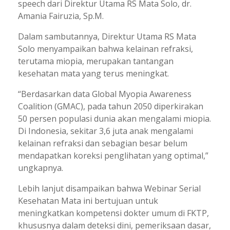
speech dari Direktur Utama RS Mata Solo, dr.
Amania Fairuzia, Sp.M.
Dalam sambutannya, Direktur Utama RS Mata
Solo menyampaikan bahwa kelainan refraksi,
terutama miopia, merupakan tantangan
kesehatan mata yang terus meningkat.
“Berdasarkan data Global Myopia Awareness
Coalition (GMAC), pada tahun 2050 diperkirakan
50 persen populasi dunia akan mengalami miopia.
Di Indonesia, sekitar 3,6 juta anak mengalami
kelainan refraksi dan sebagian besar belum
mendapatkan koreksi penglihatan yang optimal,”
ungkapnya.
Lebih lanjut disampaikan bahwa Webinar Serial
Kesehatan Mata ini bertujuan untuk
meningkatkan kompetensi dokter umum di FKTP,
khususnya dalam deteksi dini, pemeriksaan dasar,