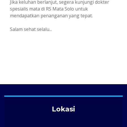
Jika keluhan berlanjut, segera kunjungi dokter
spesialis mata di RS Mata Solo untuk
mendapatkan penanganan yang tepat.
Salam sehat selalu...
Lokasi