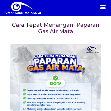
Cara Tepat Menangani Paparan
Gas Air Mata