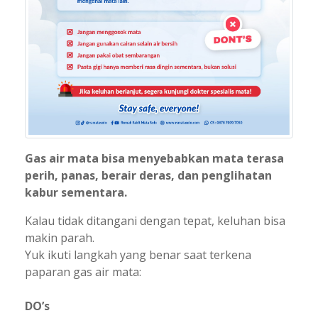
Gas air mata bisa menyebabkan mata terasa
perih, panas, berair deras, dan penglihatan
kabur sementara.
Kalau tidak ditangani dengan tepat, keluhan bisa
makin parah.
Yuk ikuti langkah yang benar saat terkena
paparan gas air mata:
DO’s