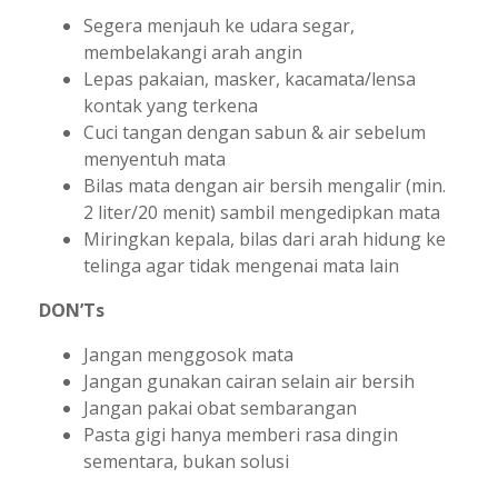
Segera menjauh ke udara segar,
membelakangi arah angin
Lepas pakaian, masker, kacamata/lensa
kontak yang terkena
Cuci tangan dengan sabun & air sebelum
menyentuh mata
Bilas mata dengan air bersih mengalir (min.
2 liter/20 menit) sambil mengedipkan mata
Miringkan kepala, bilas dari arah hidung ke
telinga agar tidak mengenai mata lain
DON’Ts
Jangan menggosok mata
Jangan gunakan cairan selain air bersih
Jangan pakai obat sembarangan
Pasta gigi hanya memberi rasa dingin
sementara, bukan solusi