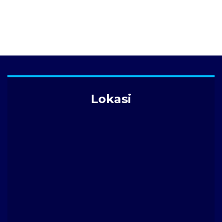
Lokasi