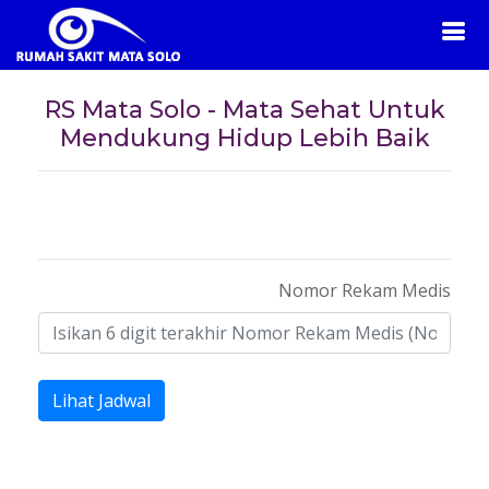
RS Mata Solo - Mata Sehat Untuk
Mendukung Hidup Lebih Baik
Nomor Rekam Medis