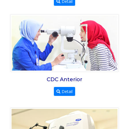
Detail
CDC Anterior
Detail