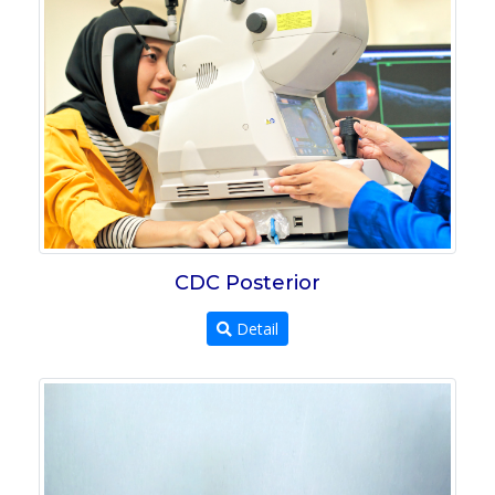
CDC Posterior
Detail