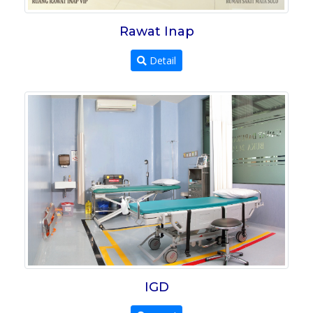
Rawat Inap
Detail
IGD