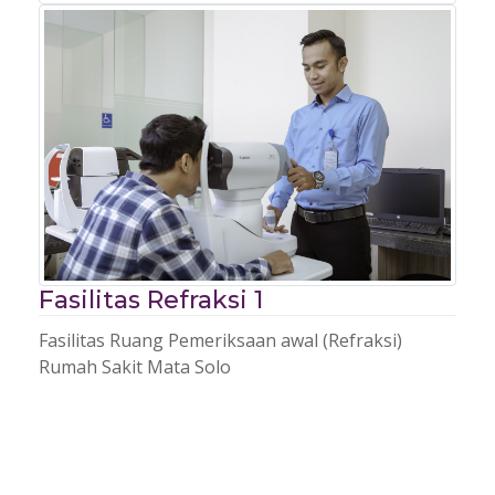
Fasilitas Refraksi 1
Fasilitas Ruang Pemeriksaan awal (Refraksi)
Rumah Sakit Mata Solo