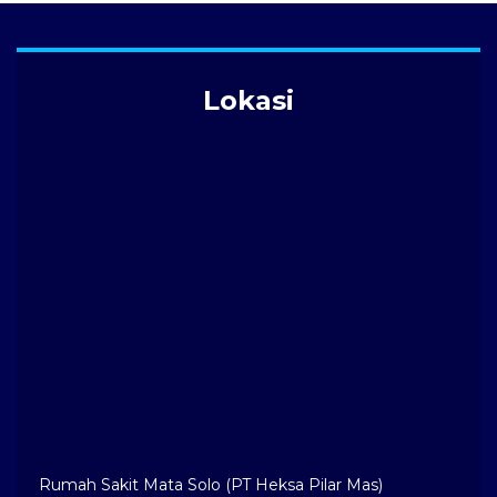
Lokasi
Rumah Sakit Mata Solo (PT Heksa Pilar Mas)