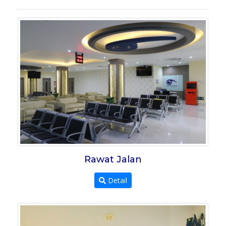
Rawat Jalan
Detail