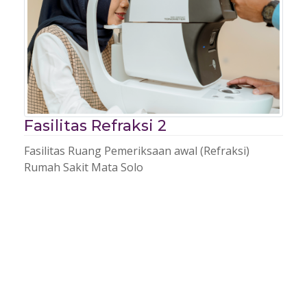
Fasilitas Refraksi 2
Fasilitas Ruang Pemeriksaan awal (Refraksi)
Rumah Sakit Mata Solo