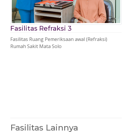
Fasilitas Refraksi 3
Fasilitas Ruang Pemeriksaan awal (Refraksi)
Rumah Sakit Mata Solo
Fasilitas Lainnya