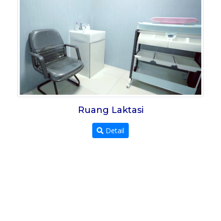
Ruang Laktasi
Detail