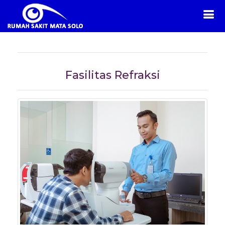
Fasilitas Refraksi